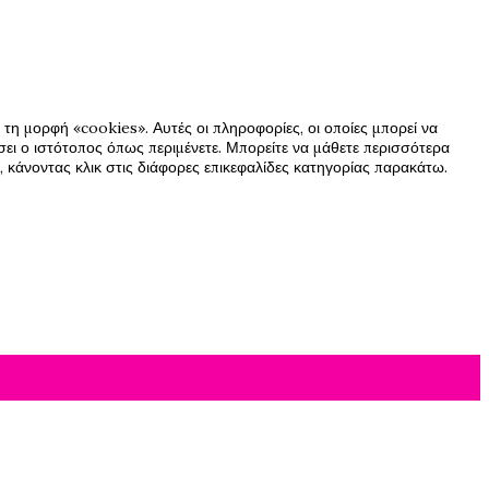
τη μορφή «cookies». Αυτές οι πληροφορίες, οι οποίες μπορεί να
ήσει ο ιστότοπος όπως περιμένετε. Μπορείτε να μάθετε περισσότερα
 κάνοντας κλικ στις διάφορες επικεφαλίδες κατηγορίας παρακάτω.