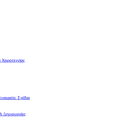
 Χειροτεχνίας
Romantic Σχέδια
& Δημιουργίες