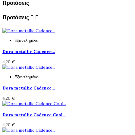
Προτάσεις
Προτάσεις


Εξαντλημένο
Dora metallic Cadence...
4,20 €
Εξαντλημένο
Dora metallic Cadence...
4,20 €
Dora metallic Cadence Cool...
4,20 €