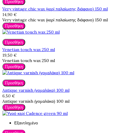
Προσθήκη
Very vintage chic wax (κερί παλαίωσης διάφανο) 150 ml
14,90 €
Very vintage chic wax (κερί παλαίωσης διάφανο) 150 ml
Προσθήκη
Προσθήκη
Venetian touch wax 250 ml
19,50 €
Venetian touch wax 250 ml
Προσθήκη
Προσθήκη
Antique varnish (γομαλάκα) 100 ml
6,50 €
Antique varnish (γομαλάκα) 100 ml
Προσθήκη
Εξαντλημένο