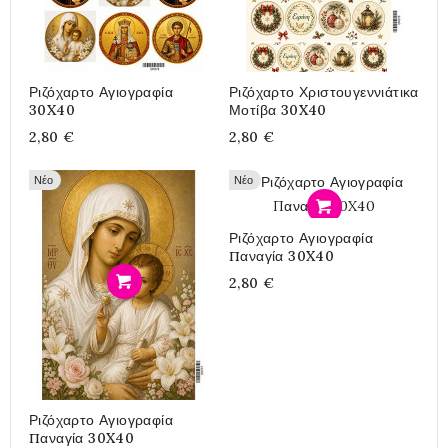
Ριζόχαρτο Αγιογραφία
Ριζόχαρτο Χριστουγεννιάτικα
30X40
Μοτίβα 30X40
2,80 €
2,80 €
Νέο
Νέο
Προσθήκη
Ριζόχαρτο Αγιογραφία
Παναγία 30X40
2,80 €
Προσθήκη
Ριζόχαρτο Αγιογραφία
Παναγία 30X40