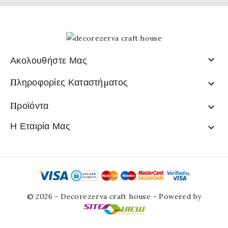

Ακολουθήστε Μας
Πληροφορίες Καταστήματος

Προϊόντα

Η Εταιρία Μας

© 2026 - Decorezerva craft house - Powered by