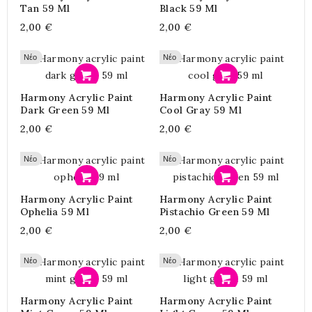
Tan 59 Ml
Black 59 Ml
2,00 €
2,00 €
Νέο
Νέο
Προσθήκη
Προσθήκη
Harmony Acrylic Paint
Harmony Acrylic Paint
Dark Green 59 Ml
Cool Gray 59 Ml
2,00 €
2,00 €
Νέο
Νέο
Προσθήκη
Προσθήκη
Harmony Acrylic Paint
Harmony Acrylic Paint
Ophelia 59 Ml
Pistachio Green 59 Ml
2,00 €
2,00 €
Νέο
Νέο
Προσθήκη
Προσθήκη
Harmony Acrylic Paint
Harmony Acrylic Paint