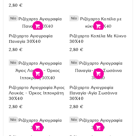
2,80 €
Νέο
Νέο
Προσθήκη
Προσθήκη
Ριζόχαρτο Αγιογραφία
Ριζόχαρτο Κοπέλα Με Κύκνο
Παναγία 30X40
30X40
2,80 €
2,80 €
Νέο
Νέο
Προσθήκη
Προσθήκη
Ριζόχαρτο Αγιογραφία Άγιος
Ριζόχαρτο Αγιογραφία
Λουκάς - Όρκος Ιπποκράτη
Παναγία-Αγία Σωσάννα
30X40
30X40
2,80 €
2,80 €
Νέο
Νέο
Προσθήκη
Προσθήκη