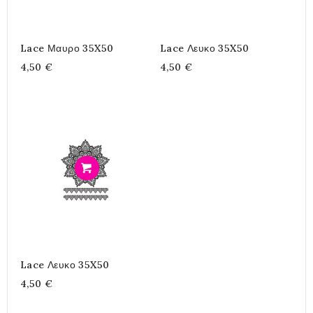
Lace Μαυρο 35X50
Lace Λευκο 35X50
4,50 €
4,50 €
Προσθήκη
Lace Λευκο 35X50
4,50 €