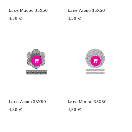
Lace Μαυρο 35X50
Lace Λευκο 35X50
4,50 €
4,50 €
Προσθήκη
Προσθήκη
Lace Λευκο 35X50
Lace Μαυρο 35X50
4,50 €
4,50 €