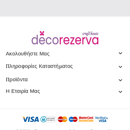

Ακολουθήστε Μας
Πληροφορίες Καταστήματος

Προϊόντα

Η Εταιρία Μας
