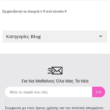
Εμφανίζονται τα στοιχεία 1-9 από σύνολο 9

Κατηγορίες Blog
Για Να Μαθαίνεις Όλα Μας Τα Νέα
Συμφωνώ με τους
όρους χρήσης
και την πολιτική απορρήτου