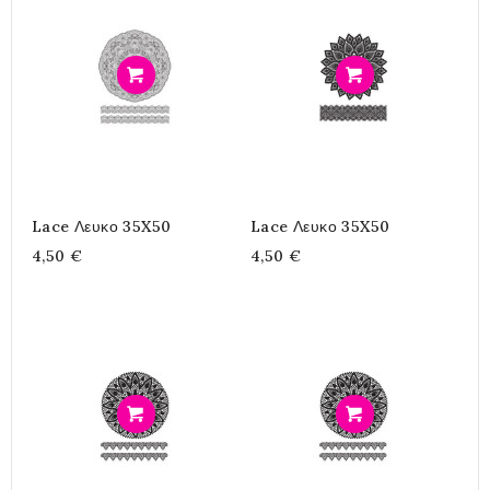
Προσθήκη
Προσθήκη
Lace Λευκο 35X50
Lace Λευκο 35X50
4,50 €
4,50 €
Προσθήκη
Προσθήκη