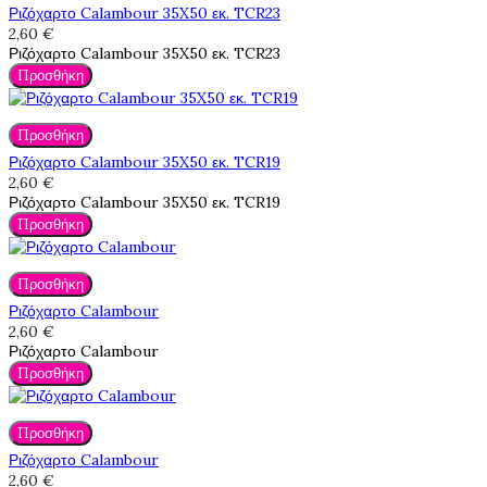
Ριζόχαρτο Calambour 35X50 εκ. TCR23
2,60 €
Ριζόχαρτο Calambour 35X50 εκ. TCR23
Προσθήκη
Προσθήκη
Ριζόχαρτο Calambour 35X50 εκ. TCR19
2,60 €
Ριζόχαρτο Calambour 35X50 εκ. TCR19
Προσθήκη
Προσθήκη
Ριζόχαρτο Calambour
2,60 €
Ριζόχαρτο Calambour
Προσθήκη
Προσθήκη
Ριζόχαρτο Calambour
2,60 €