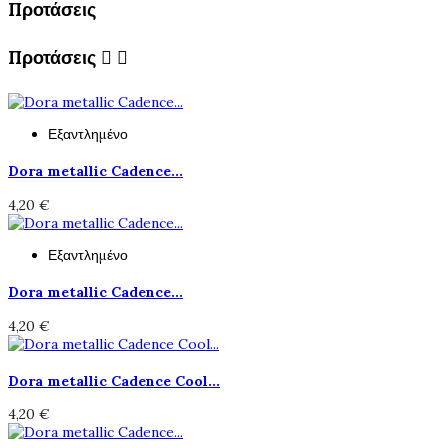
Προτάσεις
Προτάσεις


Εξαντλημένο
Dora metallic Cadence...
4,20 €
Εξαντλημένο
Dora metallic Cadence...
4,20 €
Dora metallic Cadence Cool...
4,20 €