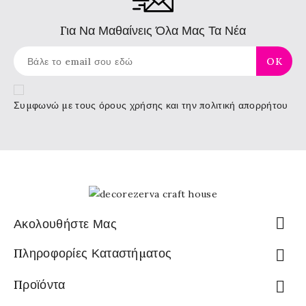
Για Να Μαθαίνεις Όλα Μας Τα Νέα
Συμφωνώ με τους
όρους χρήσης
και την πολιτική απορρήτου

Ακολουθήστε Μας
Πληροφορίες Καταστήματος

Προϊόντα
