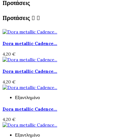
Προτάσεις
Προτάσεις


Dora metallic Cadence...
4,20 €
Dora metallic Cadence...
4,20 €
Εξαντλημένο
Dora metallic Cadence...
4,20 €
Εξαντλημένο