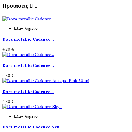
Προτάσεις


Εξαντλημένο
Dora metallic Cadence...
4,20 €
Dora metallic Cadence...
4,20 €
Dora metallic Cadence...
4,20 €
Εξαντλημένο
Dora metallic Cadence Sky...