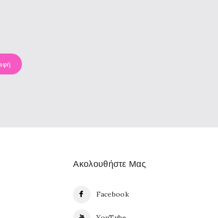
Ακολουθήστε Μας
Facebook
YouTube