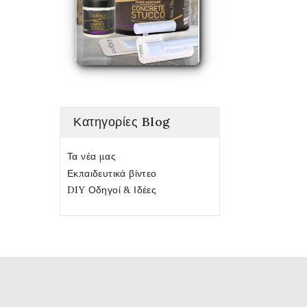
Κατηγορίες Blog
Τα νέα μας
Εκπαιδευτικά βίντεο
DIY Οδηγοί & Ιδέες