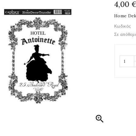
4,00 
Home Dek
Κωδικός
Σε απόθεμ
