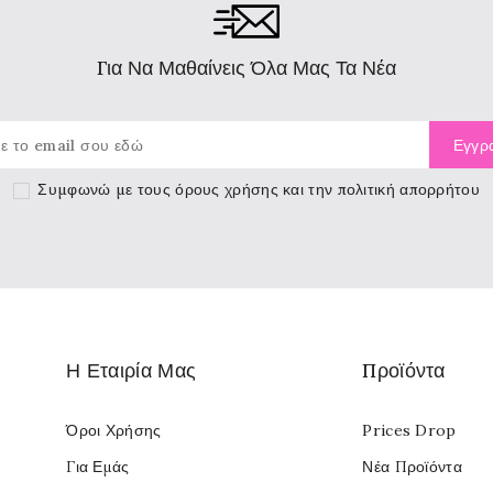
Για Να Μαθαίνεις Όλα Μας Τα Νέα
Συμφωνώ με τους
όρους χρήσης
και την πολιτική απορρήτου
Η Εταιρία Μας
Προϊόντα
Όροι Χρήσης
Prices Drop
Για Εμάς
Νέα Προϊόντα