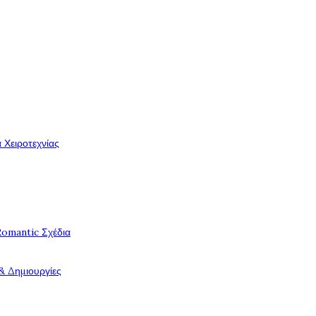
 Χειροτεχνίας
Romantic Σχέδια
& Δημιουργίες