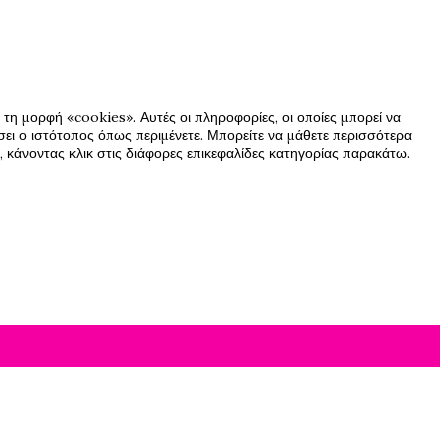
τη μορφή «cookies». Αυτές οι πληροφορίες, οι οποίες μπορεί να
ήσει ο ιστότοπος όπως περιμένετε. Μπορείτε να μάθετε περισσότερα
 κάνοντας κλικ στις διάφορες επικεφαλίδες κατηγορίας παρακάτω.