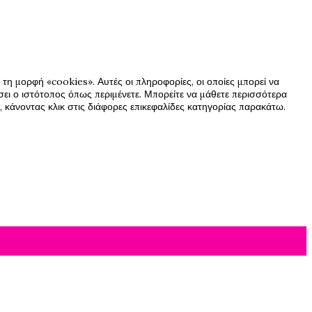
τη μορφή «cookies». Αυτές οι πληροφορίες, οι οποίες μπορεί να
ήσει ο ιστότοπος όπως περιμένετε. Μπορείτε να μάθετε περισσότερα
 κάνοντας κλικ στις διάφορες επικεφαλίδες κατηγορίας παρακάτω.