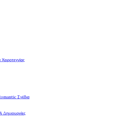
 Χειροτεχνίας
Romantic Σχέδια
& Δημιουργίες