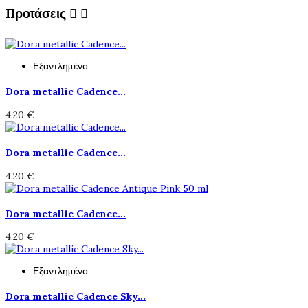
Προτάσεις


Εξαντλημένο
Dora metallic Cadence...
4,20 €
Dora metallic Cadence...
4,20 €
Dora metallic Cadence...
4,20 €
Εξαντλημένο
Dora metallic Cadence Sky...