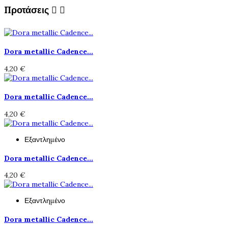
Προτάσεις


Dora metallic Cadence...
4,20 €
Dora metallic Cadence...
4,20 €
Εξαντλημένο
Dora metallic Cadence...
4,20 €
Εξαντλημένο
Dora metallic Cadence...