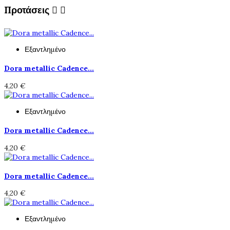
Προτάσεις


Εξαντλημένο
Dora metallic Cadence...
4,20 €
Εξαντλημένο
Dora metallic Cadence...
4,20 €
Dora metallic Cadence...
4,20 €
Εξαντλημένο