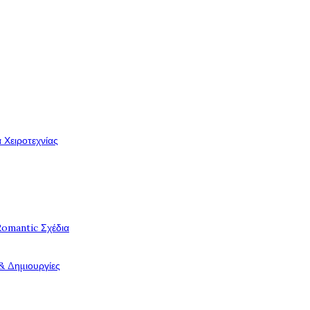
 Χειροτεχνίας
Romantic Σχέδια
& Δημιουργίες