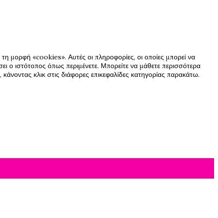
τη μορφή «cookies». Αυτές οι πληροφορίες, οι οποίες μπορεί να
ήσει ο ιστότοπος όπως περιμένετε. Μπορείτε να μάθετε περισσότερα
 κάνοντας κλικ στις διάφορες επικεφαλίδες κατηγορίας παρακάτω.