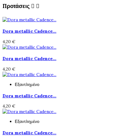
Προτάσεις


Dora metallic Cadence...
4,20 €
Dora metallic Cadence...
4,20 €
Εξαντλημένο
Dora metallic Cadence...
4,20 €
Εξαντλημένο
Dora metallic Cadence...