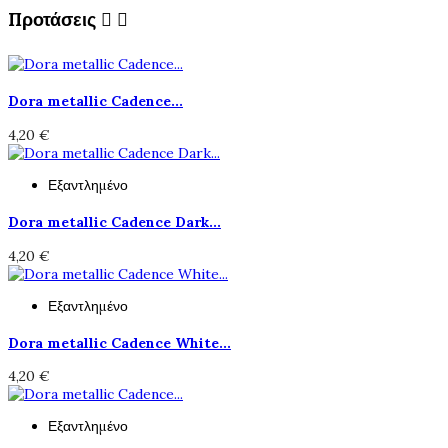
Προτάσεις


Dora metallic Cadence...
4,20 €
Εξαντλημένο
Dora metallic Cadence Dark...
4,20 €
Εξαντλημένο
Dora metallic Cadence White...
4,20 €
Εξαντλημένο