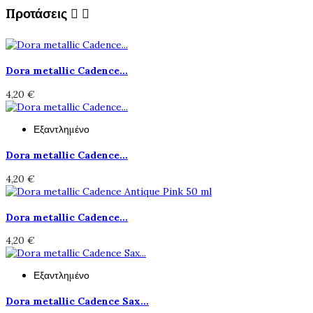
Προτάσεις


Dora metallic Cadence...
4,20 €
Εξαντλημένο
Dora metallic Cadence...
4,20 €
Dora metallic Cadence...
4,20 €
Εξαντλημένο
Dora metallic Cadence Sax...