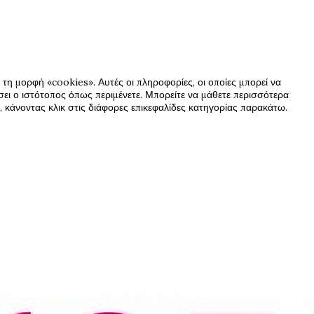
τη μορφή «cookies». Αυτές οι πληροφορίες, οι οποίες μπορεί να
ήσει ο ιστότοπος όπως περιμένετε. Μπορείτε να μάθετε περισσότερα
 κάνοντας κλικ στις διάφορες επικεφαλίδες κατηγορίας παρακάτω.