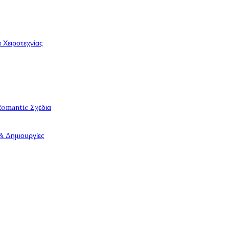
 Χειροτεχνίας
Romantic Σχέδια
& Δημιουργίες