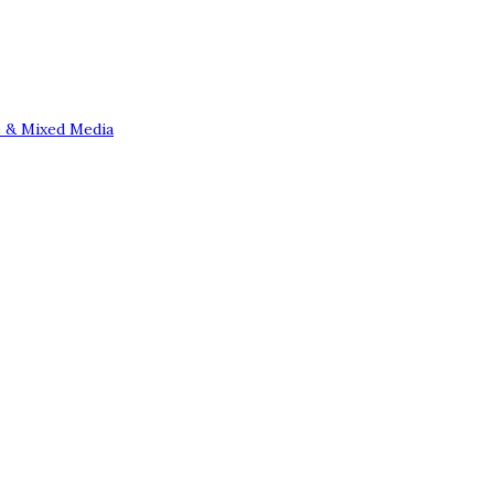
e & Mixed Media