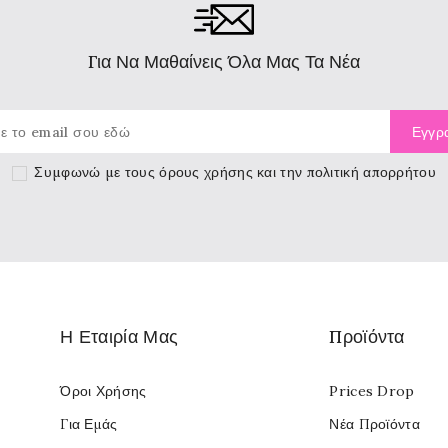
Για Να Μαθαίνεις Όλα Μας Τα Νέα
Συμφωνώ με τους
όρους χρήσης
και την πολιτική απορρήτου
Η Εταιρία Μας
Προϊόντα
Όροι Χρήσης
Prices Drop
Για Εμάς
Νέα Προϊόντα