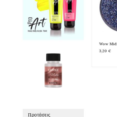
Wow Mid
3,20 €
Προτάσεις