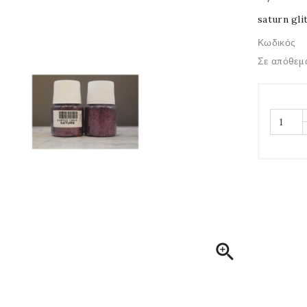
saturn gli
Κωδικός
Σε απόθεμ
