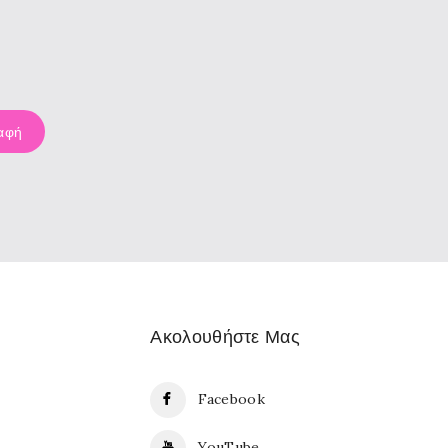
Ακολουθήστε Μας
Facebook
YouTube