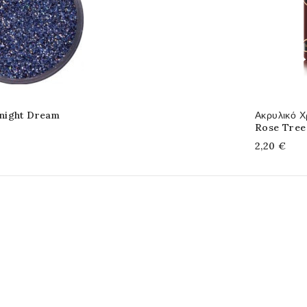
night Dream
Ακρυλικό 
Rose Tree
2,20 €