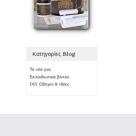
Κατηγορίες Blog
Τα νέα μας
Εκπαιδευτικά βίντεο
DIY Οδηγοί & Ιδέες