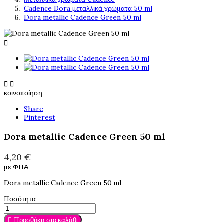
Cadence Dora μεταλλικά χρώματα 50 ml
Dora metallic Cadence Green 50 ml



κοινοποίηση
Share
Pinterest
Dora metallic Cadence Green 50 ml
4,20 €
με ΦΠΑ
Dora metallic Cadence Green 50 ml
Ποσότητα

Προσθήκη στο καλάθι