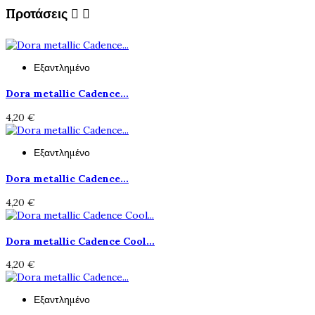
Προτάσεις


Εξαντλημένο
Dora metallic Cadence...
4,20 €
Εξαντλημένο
Dora metallic Cadence...
4,20 €
Dora metallic Cadence Cool...
4,20 €
Εξαντλημένο