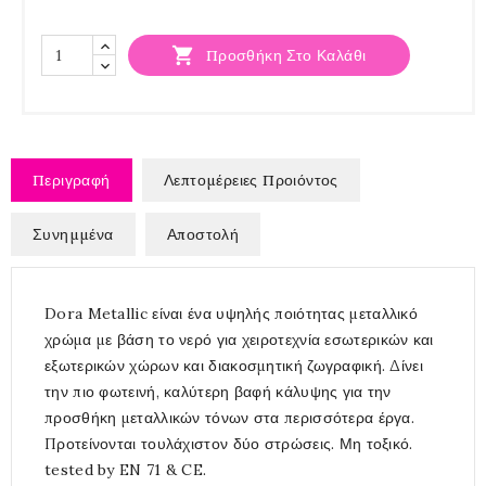

Προσθήκη Στο Καλάθι
Περιγραφή
Λεπτομέρειες Προιόντος
Συνημμένα
Αποστολή
Dora Metallic είναι ένα υψηλής ποιότητας μεταλλικό
χρώμα με βάση το νερό για χειροτεχνία εσωτερικών και
εξωτερικών χώρων και διακοσμητική ζωγραφική. Δίνει
την πιο φωτεινή, καλύτερη βαφή κάλυψης για την
προσθήκη μεταλλικών τόνων στα περισσότερα έργα.
Προτείνονται τουλάχιστον δύο στρώσεις. Μη τοξικό.
tested by EN 71 & CE.