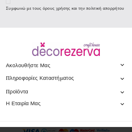
Συμφωνώ με τους
όρους χρήσης
και την πολιτική απορρήτου

Ακολουθήστε Μας
Πληροφορίες Καταστήματος

Προϊόντα

Η Εταιρία Μας
