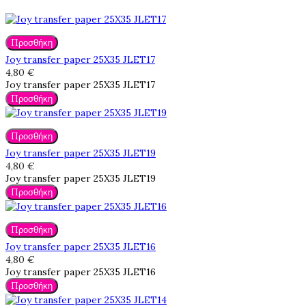
Προσθήκη
Joy transfer paper 25X35 JLET17
4,80 €
Joy transfer paper 25X35 JLET17
Προσθήκη
Προσθήκη
Joy transfer paper 25X35 JLET19
4,80 €
Joy transfer paper 25X35 JLET19
Προσθήκη
Προσθήκη
Joy transfer paper 25X35 JLET16
4,80 €
Joy transfer paper 25X35 JLET16
Προσθήκη