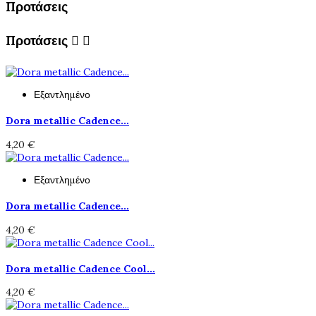
Προτάσεις
Προτάσεις


Εξαντλημένο
Dora metallic Cadence...
4,20 €
Εξαντλημένο
Dora metallic Cadence...
4,20 €
Dora metallic Cadence Cool...
4,20 €