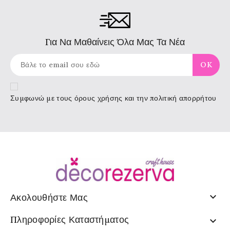
Για Να Μαθαίνεις Όλα Μας Τα Νέα
Συμφωνώ με τους
όρους χρήσης
και την πολιτική απορρήτου

Ακολουθήστε Μας
Πληροφορίες Καταστήματος
