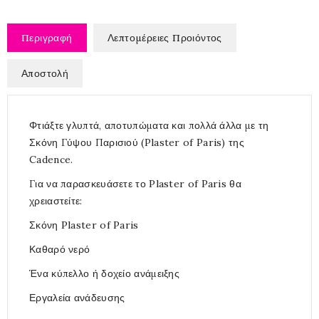
Περιγραφή
Λεπτομέρειες Προιόντος
Αποστολή
Φτιάξτε γλυπτά, αποτυπώματα και πολλά άλλα με τη
Σκόνη Γύψου Παρισιού (Plaster of Paris) της
Cadence.
Για να παρασκευάσετε το Plaster of Paris θα
χρειαστείτε:
Σκόνη Plaster of Paris
Καθαρό νερό
Ένα κύπελλο ή δοχείο ανάμειξης
Εργαλεία ανάδευσης