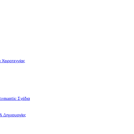
 Χειροτεχνίας
Romantic Σχέδια
& Δημιουργίες