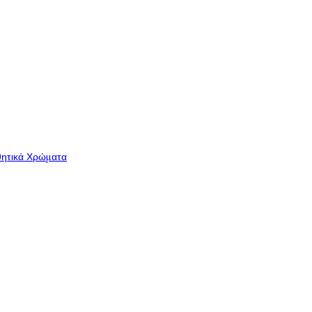
θητικά Χρώματα