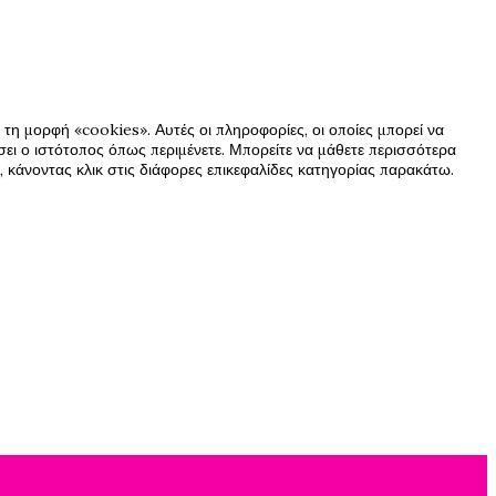
τη μορφή «cookies». Αυτές οι πληροφορίες, οι οποίες μπορεί να
ήσει ο ιστότοπος όπως περιμένετε. Μπορείτε να μάθετε περισσότερα
 κάνοντας κλικ στις διάφορες επικεφαλίδες κατηγορίας παρακάτω.