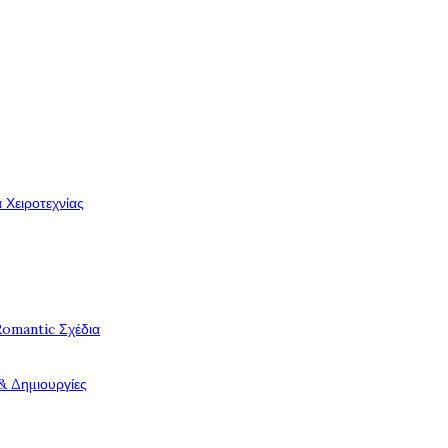
 Χειροτεχνίας
Romantic Σχέδια
& Δημιουργίες