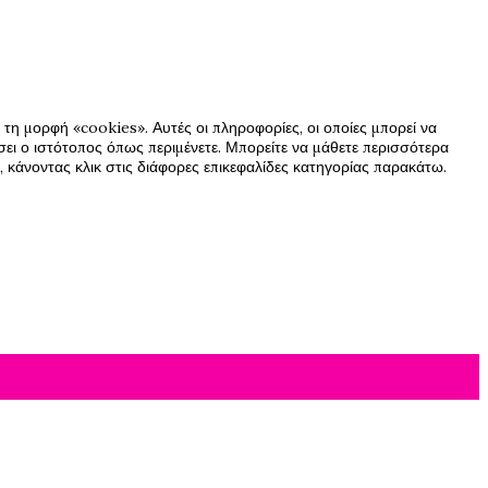
τη μορφή «cookies». Αυτές οι πληροφορίες, οι οποίες μπορεί να
ήσει ο ιστότοπος όπως περιμένετε. Μπορείτε να μάθετε περισσότερα
 κάνοντας κλικ στις διάφορες επικεφαλίδες κατηγορίας παρακάτω.