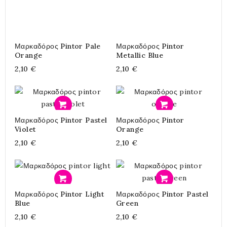
Μαρκαδόρος Pintor Pale
Μαρκαδόρος Pintor
Orange
Metallic Blue
2,10 €
2,10 €
Προσθήκη
Προσθήκη
Μαρκαδόρος Pintor Pastel
Μαρκαδόρος Pintor
Violet
Orange
2,10 €
2,10 €
Προσθήκη
Προσθήκη
Μαρκαδόρος Pintor Light
Μαρκαδόρος Pintor Pastel
Blue
Green
2,10 €
2,10 €