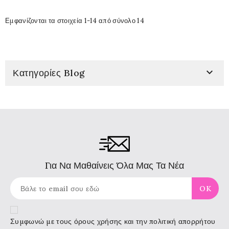
Εμφανίζονται τα στοιχεία 1-14 από σύνολο 14

Κατηγορίες Blog
Για Να Μαθαίνεις Όλα Μας Τα Νέα
Συμφωνώ με τους
όρους χρήσης
και την πολιτική απορρήτου