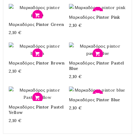
Προσθήκη
Μαρκαδόρος Pintor Pink
Προσθήκη
Μαρκαδόρος Pintor Green
2,10 €
2,10 €
Προσθήκη
Προσθήκη
Μαρκαδόρος Pintor Brown
Μαρκαδόρος Pintor Pastel
Blue
2,10 €
2,10 €
Προσθήκη
Μαρκαδόρος Pintor Blue
Προσθήκη
Μαρκαδόρος Pintor Pastel
2,10 €
Yellow
2,10 €