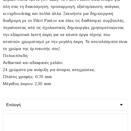
όλη σας τη διακόσμηση, προσαρμογή, εξατομίκευση, ανάγκες
scrapbooking και πολλά άλλα. Ξεκινήστε μια δημιουργική
διαδρομή με το Pilot Pintor και όλες τις διαθέσιμες συμβουλές,
πηγαίνοντας από τις σχολαστικές δημιουργίες χρησιμοποιώντας
την εξαιρετικά λεπτή άκρη για να κάνετε έργα τέχνης που
απαιτούν χρωματισμό με την μεγάλη άκρη. Τα αποτελέσματα είναι
το χρώμα της έμπνευσής σας!
Πολυεπίπεδη.
Ανθεκτικό και αδιαφανές μελάνι.
24 χρώματα για ανάμιξη για άπειρες αποχρώσεις.
Πλάτος γραφής: 0,70 mm
Μέγεθος άκρου: 2,30 mm

Επιλογή