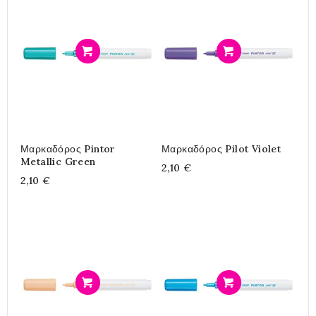
Προσθήκη
Προσθήκη
Μαρκαδόρος Pintor
Μαρκαδόρος Pilot Violet
Metallic Green
2,10 €
2,10 €
Προσθήκη
Προσθήκη