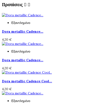
Προτάσεις


Εξαντλημένο
Dora metallic Cadence...
4,20 €
Εξαντλημένο
Dora metallic Cadence...
4,20 €
Dora metallic Cadence Cool...
4,20 €
Εξαντλημένο