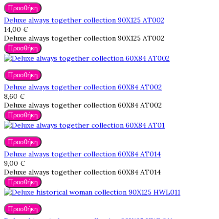
Προσθήκη
Deluxe always together collection 90X125 AT002
14,00 €
Deluxe always together collection 90X125 AT002
Προσθήκη
Προσθήκη
Deluxe always together collection 60X84 AT002
8,60 €
Deluxe always together collection 60X84 AT002
Προσθήκη
Προσθήκη
Deluxe always together collection 60X84 AT014
9,00 €
Deluxe always together collection 60X84 AT014
Προσθήκη
Προσθήκη