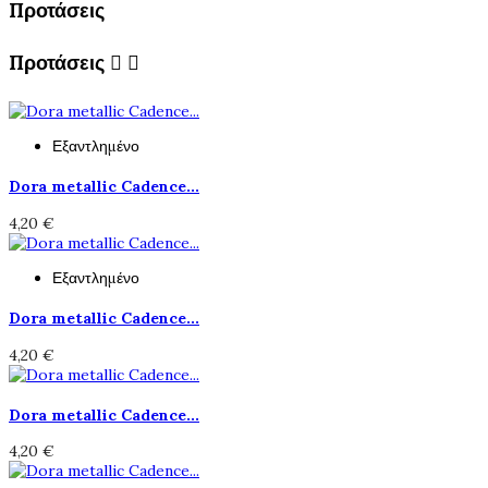
Προτάσεις
Προτάσεις


Εξαντλημένο
Dora metallic Cadence...
4,20 €
Εξαντλημένο
Dora metallic Cadence...
4,20 €
Dora metallic Cadence...
4,20 €