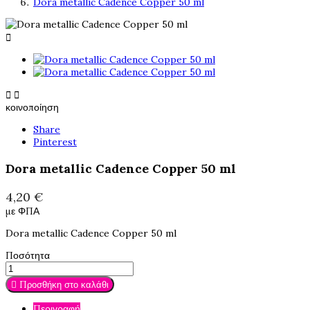
Dora metallic Cadence Copper 50 ml



κοινοποίηση
Share
Pinterest
Dora metallic Cadence Copper 50 ml
4,20 €
με ΦΠΑ
Dora metallic Cadence Copper 50 ml
Ποσότητα

Προσθήκη στο καλάθι
Περιγραφή