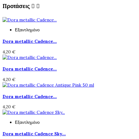
Προτάσεις


Εξαντλημένο
Dora metallic Cadence...
4,20 €
Dora metallic Cadence...
4,20 €
Dora metallic Cadence...
4,20 €
Εξαντλημένο
Dora metallic Cadence Sky...