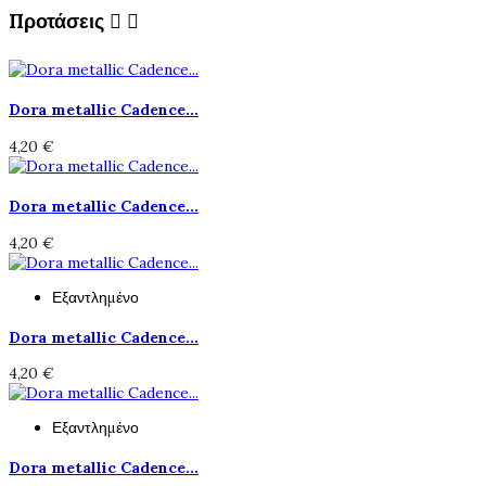
Προτάσεις


Dora metallic Cadence...
4,20 €
Dora metallic Cadence...
4,20 €
Εξαντλημένο
Dora metallic Cadence...
4,20 €
Εξαντλημένο
Dora metallic Cadence...