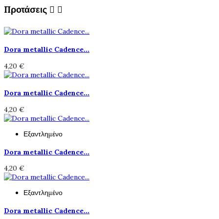
Προτάσεις


Dora metallic Cadence...
4,20 €
Dora metallic Cadence...
4,20 €
Εξαντλημένο
Dora metallic Cadence...
4,20 €
Εξαντλημένο
Dora metallic Cadence...