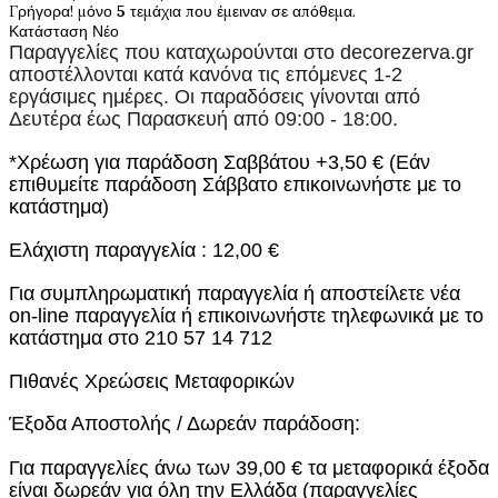
Γρήγορα! μόνο
5
τεμάχια που έμειναν σε απόθεμα.
Κατάσταση
Νέο
Παραγγελίες που καταχωρούνται στο
decorezerva.gr
αποστέλλονται κατά κανόνα τις επόμενες 1-2
εργάσιμες ημέρες. Οι παραδόσεις γίνονται από
Δευτέρα έως Παρασκευή από 09:00 - 18:00.
*Χρέωση για παράδοση Σαββάτου +3,50 € (Εάν
επιθυμείτε παράδοση Σάββατο επικοινωνήστε με το
κατάστημα)
Ελάχιστη παραγγελία : 12,00 €
Για συμπληρωματική παραγγελία ή αποστείλετε νέα
on-line παραγγελία ή επικοινωνήστε τηλεφωνικά με το
κατάστημα στο 210 57 14 712
Πιθανές Χρεώσεις Μεταφορικών
Έξοδα Αποστολής / Δωρεάν παράδοση:
Για παραγγελίες άνω των 39,00 € τα μεταφορικά έξοδα
είναι δωρεάν για όλη την Ελλάδα (παραγγελίες