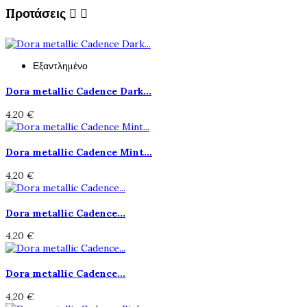
Προτάσεις


Εξαντλημένο
Dora metallic Cadence Dark...
4,20 €
Dora metallic Cadence Mint...
4,20 €
Dora metallic Cadence...
4,20 €
Dora metallic Cadence...
4,20 €