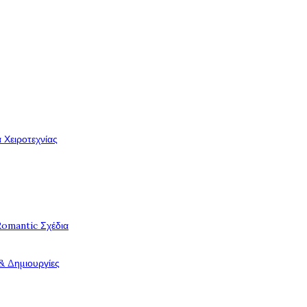
 Χειροτεχνίας
Romantic Σχέδια
& Δημιουργίες