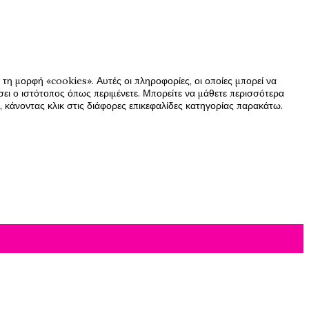
τη μορφή «cookies». Αυτές οι πληροφορίες, οι οποίες μπορεί να
ήσει ο ιστότοπος όπως περιμένετε. Μπορείτε να μάθετε περισσότερα
 κάνοντας κλικ στις διάφορες επικεφαλίδες κατηγορίας παρακάτω.