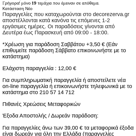
Γρήγορα! μόνο
19
τεμάχια που έμειναν σε απόθεμα.
Κατάσταση
Νέο
Παραγγελίες που καταχωρούνται στο
decorezerva.gr
αποστέλλονται κατά κανόνα τις επόμενες 1-2
εργάσιμες ημέρες. Οι παραδόσεις γίνονται από
Δευτέρα έως Παρασκευή από 09:00 - 18:00.
*Χρέωση για παράδοση Σαββάτου +3,50 € (Εάν
επιθυμείτε παράδοση Σάββατο επικοινωνήστε με το
κατάστημα)
Ελάχιστη παραγγελία : 12,00 €
Για συμπληρωματική παραγγελία ή αποστείλετε νέα
on-line παραγγελία ή επικοινωνήστε τηλεφωνικά με το
κατάστημα στο 210 57 14 712
Πιθανές Χρεώσεις Μεταφορικών
Έξοδα Αποστολής / Δωρεάν παράδοση:
Για παραγγελίες άνω των 39,00 € τα μεταφορικά έξοδα
είναι δωρεάν για όλη την Ελλάδα (παραγγελίες