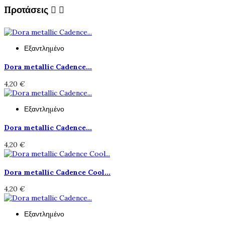
Προτάσεις


Εξαντλημένο
Dora metallic Cadence...
4,20 €
Εξαντλημένο
Dora metallic Cadence...
4,20 €
Dora metallic Cadence Cool...
4,20 €
Εξαντλημένο