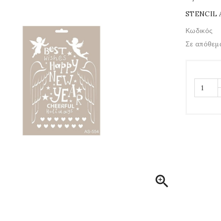
STENCIL 
Κωδικός
Σε απόθεμ
