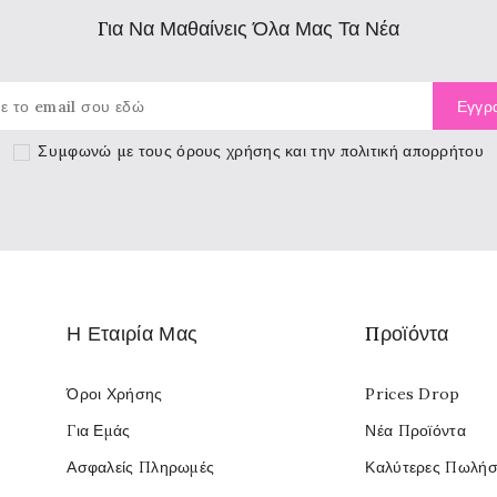
Για Να Μαθαίνεις Όλα Μας Τα Νέα
Συμφωνώ με τους
όρους χρήσης
και την πολιτική απορρήτου
Η Εταιρία Μας
Προϊόντα
Όροι Χρήσης
Prices Drop
Για Εμάς
Νέα Προϊόντα
Ασφαλείς Πληρωμές
Καλύτερες Πωλήσ