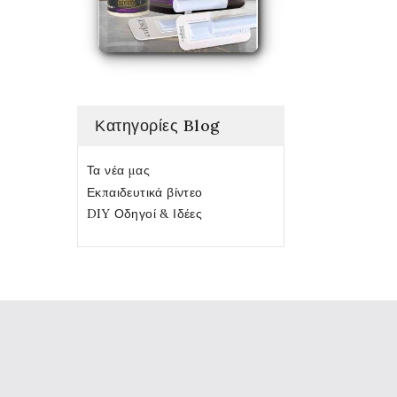
Κατηγορίες Blog
Τα νέα μας
Εκπαιδευτικά βίντεο
DIY Οδηγοί & Ιδέες