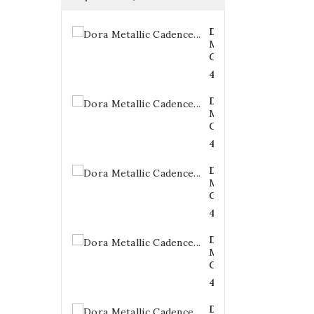
Dora
Metallic
Cadence...
4,20 €
Dora
Metallic
Cadence...
4,20 €
Dora
Metallic
Cadence...
4,20 €
Dora
Metallic
Cadence...
4,20 €
Dora