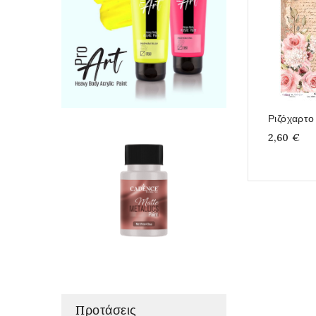
Ριζόχαρτ
2,60 €
Προτάσεις