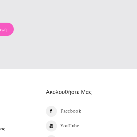
Ακολουθήστε Μας
Facebook
YouTube
εις