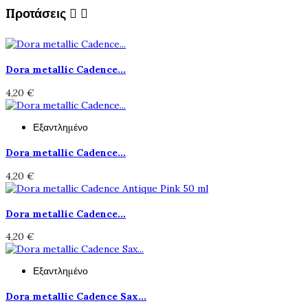
Προτάσεις


Dora metallic Cadence...
4,20 €
Εξαντλημένο
Dora metallic Cadence...
4,20 €
Dora metallic Cadence...
4,20 €
Εξαντλημένο
Dora metallic Cadence Sax...