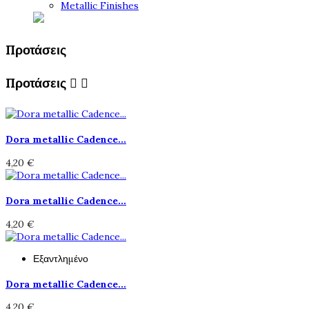
Metallic Finishes
Προτάσεις
Προτάσεις


Dora metallic Cadence...
4,20 €
Dora metallic Cadence...
4,20 €
Εξαντλημένο
Dora metallic Cadence...
4,20 €