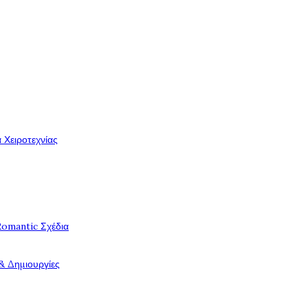
 Χειροτεχνίας
Romantic Σχέδια
& Δημιουργίες