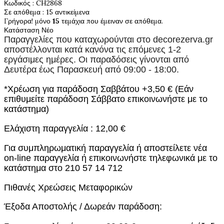
Κωδικός
: CH2868
Σε απόθεμα
: 15 αντικείμενα
Γρήγορα! μόνο
15
τεμάχια που έμειναν σε απόθεμα.
Κατάσταση
Νέο
Παραγγελίες που καταχωρούνται στο
decorezerva.gr
αποστέλλονται κατά κανόνα τις επόμενες 1-2
εργάσιμες ημέρες. Οι παραδόσεις γίνονται από
Δευτέρα έως Παρασκευή από 09:00 - 18:00.
*Χρέωση για παράδοση Σαββάτου +3,50 € (Εάν
επιθυμείτε παράδοση Σάββατο επικοινωνήστε με το
κατάστημα)
Ελάχιστη παραγγελία : 12,00 €
Για συμπληρωματική παραγγελία ή αποστείλετε νέα
on-line παραγγελία ή επικοινωνήστε τηλεφωνικά με το
κατάστημα στο 210 57 14 712
Πιθανές Χρεώσεις Μεταφορικών
Έξοδα Αποστολής / Δωρεάν παράδοση: