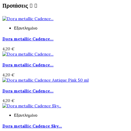
Προτάσεις


Εξαντλημένο
Dora metallic Cadence...
4,20 €
Dora metallic Cadence...
4,20 €
Dora metallic Cadence...
4,20 €
Εξαντλημένο
Dora metallic Cadence Sky...