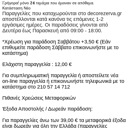
Γρήγορα! μόνο
24
τεμάχια που έμειναν σε απόθεμα.
Κατάσταση
Νέο
Παραγγελίες που καταχωρούνται στο
decorezerva.gr
αποστέλλονται κατά κανόνα τις επόμενες 1-2
εργάσιμες ημέρες. Οι παραδόσεις γίνονται από
Δευτέρα έως Παρασκευή από 09:00 - 18:00.
*Χρέωση για παράδοση Σαββάτου +3,50 € (Εάν
επιθυμείτε παράδοση Σάββατο επικοινωνήστε με το
κατάστημα)
Ελάχιστη παραγγελία : 12,00 €
Για συμπληρωματική παραγγελία ή αποστείλετε νέα
on-line παραγγελία ή επικοινωνήστε τηλεφωνικά με το
κατάστημα στο 210 57 14 712
Πιθανές Χρεώσεις Μεταφορικών
Έξοδα Αποστολής / Δωρεάν παράδοση:
Για παραγγελίες άνω των 39,00 € τα μεταφορικά έξοδα
είναι δωρεάν για όλη την Ελλάδα (παραγγελίες