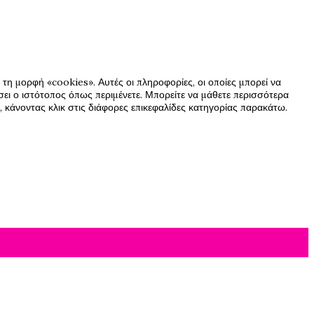
τη μορφή «cookies». Αυτές οι πληροφορίες, οι οποίες μπορεί να
ήσει ο ιστότοπος όπως περιμένετε. Μπορείτε να μάθετε περισσότερα
 κάνοντας κλικ στις διάφορες επικεφαλίδες κατηγορίας παρακάτω.