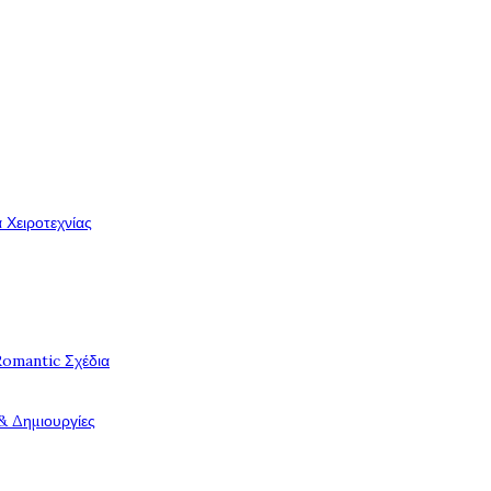
 Χειροτεχνίας
Romantic Σχέδια
& Δημιουργίες