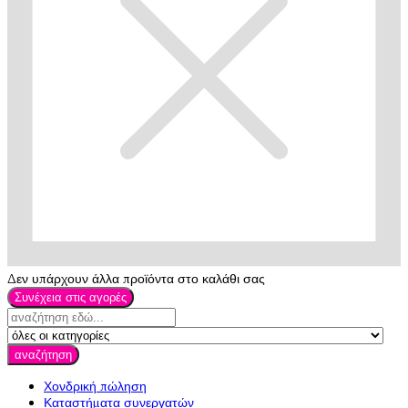
Δεν υπάρχουν άλλα προϊόντα στο καλάθι σας
Συνέχεια στις αγορές
αναζήτηση
Χονδρική πώληση
Καταστήματα συνεργατών