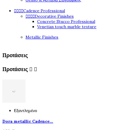
Gesso & Αστάρια Ζωγραφικής




Cadence Professional




Decorative Finishes
Concrete Stucco Professional
Venetian touch marble texture
Metallic Finishes
Προτάσεις
Προτάσεις


Εξαντλημένο
Dora metallic Cadence...