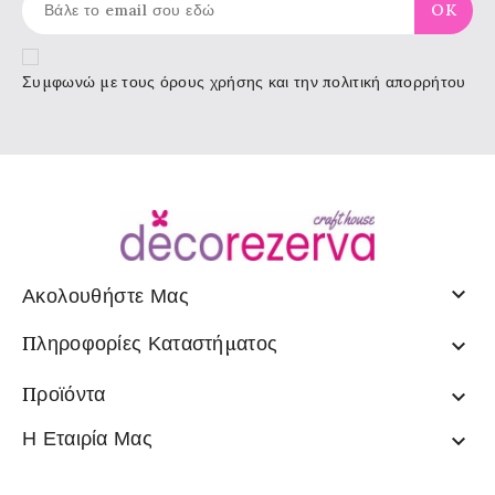
Συμφωνώ με τους
όρους χρήσης
και την πολιτική απορρήτου

Ακολουθήστε Μας
Πληροφορίες Καταστήματος

Προϊόντα

Η Εταιρία Μας
