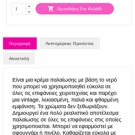

Προσθήκη Στο Καλάθι
Περιγραφή
Λεπτομέρειες Προιόντος
Αποστολή
Είναι μια κρέμα παλαίωσης με βάση το νερό
που μπορεί να χρησιμοποιηθεί εύκολα σε
όλες τις επιφάνειες χειροτεχνίας και παρέχει
μια vintage, λεκιασμένη, παλιά και φθαρμένη
εμφάνιση. Τα χρώματα δεν ξεθωριάζουν.
Δημιουργεί ένα πολύ ρεαλιστικό αποτέλεσμα
παλαίωσης
σε όλες τις επιφάνειες στις οποίες
χρησιμοποιείται. Μπορεί να εφαρμοστεί με
σφουγγάρι ή πινέλο. Καθαρίζεται εύκολα με