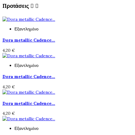
Προτάσεις


Εξαντλημένο
Dora metallic Cadence...
4,20 €
Εξαντλημένο
Dora metallic Cadence...
4,20 €
Dora metallic Cadence...
4,20 €
Εξαντλημένο