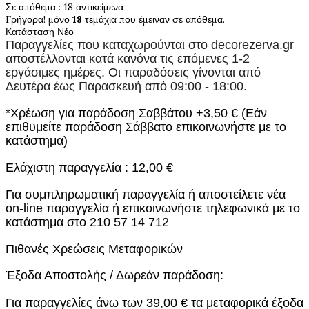
Σε απόθεμα
: 18 αντικείμενα
Γρήγορα! μόνο
18
τεμάχια που έμειναν σε απόθεμα.
Κατάσταση
Νέο
Παραγγελίες που καταχωρούνται στο
decorezerva.gr
αποστέλλονται κατά κανόνα τις επόμενες 1-2
εργάσιμες ημέρες. Οι παραδόσεις γίνονται από
Δευτέρα έως Παρασκευή από 09:00 - 18:00.
*Χρέωση για παράδοση Σαββάτου +3,50 € (Εάν
επιθυμείτε παράδοση Σάββατο επικοινωνήστε με το
κατάστημα)
Ελάχιστη παραγγελία : 12,00 €
Για συμπληρωματική παραγγελία ή αποστείλετε νέα
on-line παραγγελία ή επικοινωνήστε τηλεφωνικά με το
κατάστημα στο 210 57 14 712
Πιθανές Χρεώσεις Μεταφορικών
Έξοδα Αποστολής / Δωρεάν παράδοση:
Για παραγγελίες άνω των 39,00 € τα μεταφορικά έξοδα